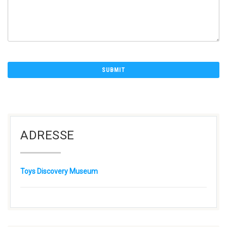
ADRESSE
Toys Discovery Museum