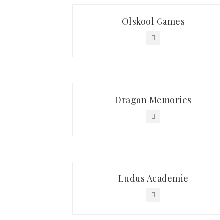
Olskool Games
Dragon Memories
Ludus Academie