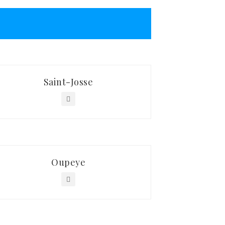
Saint-Josse
Oupeye