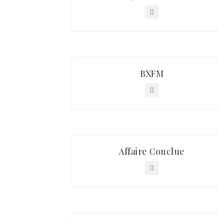
BXFM
Affaire Conclue