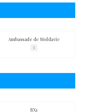
Ambassade de Moldavie
BX1