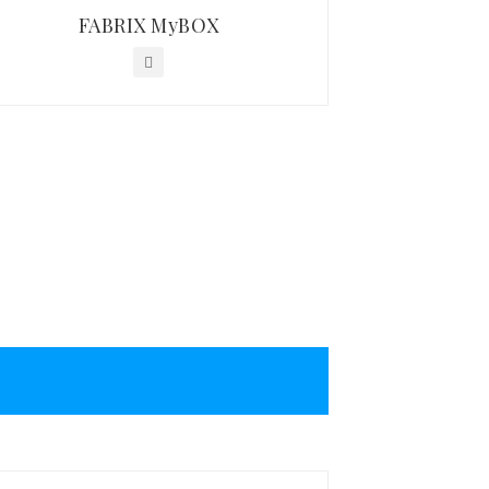
FABRIX MyBOX