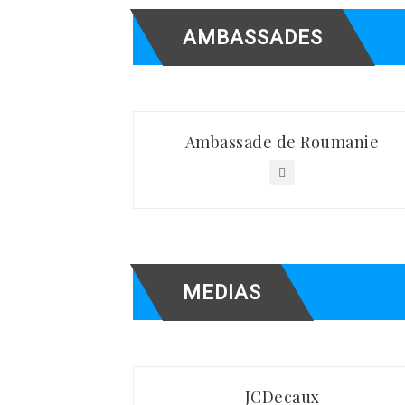
AMBASSADES
Ambassade de Roumanie
MEDIAS
JCDecaux