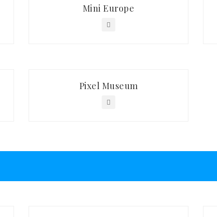
Mini Europe
Pixel Museum