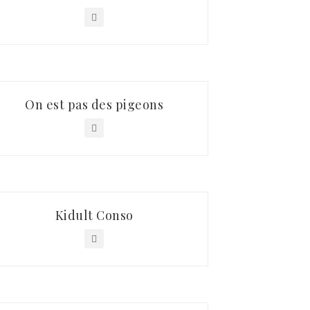
On est pas des pigeons
Kidult Conso