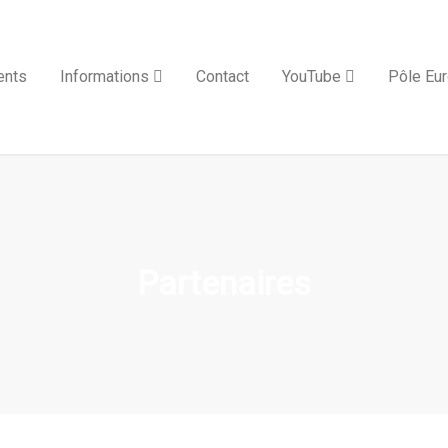
ents
Informations
Contact
YouTube
Pôle Eur
Partenaires