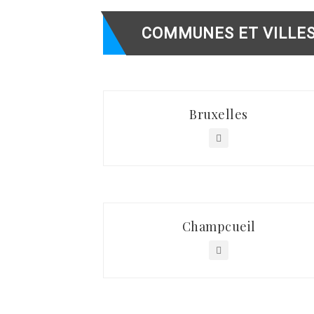
COMMUNES ET VILLE
Bruxelles
Champcueil