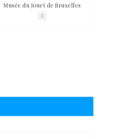
Musée du Jouet de Bruxelles