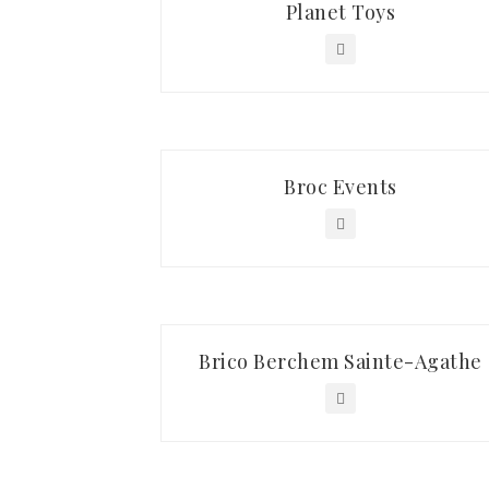
Planet Toys
Broc Events
Brico Berchem Sainte-Agathe