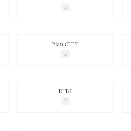
Plan CULT
RTBF