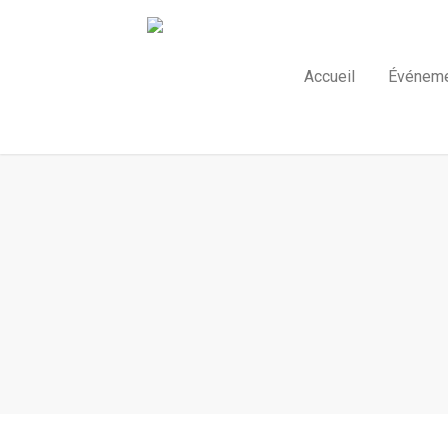
Accueil
Événem