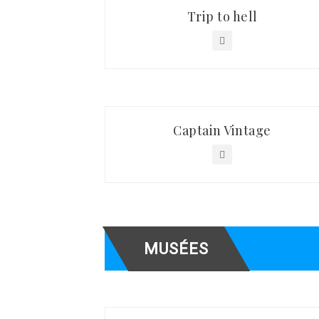
Trip to hell
Captain Vintage
MUSÉES