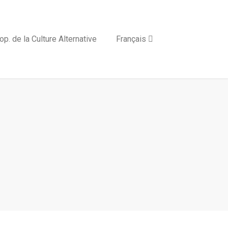
op. de la Culture Alternative
Français