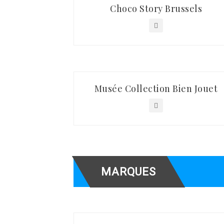
Choco Story Brussels
Musée Collection Bien Jouet
MARQUES