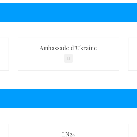
Ambassade d’Ukraine
LN24