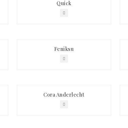
Quick
Feniksu
Cora Anderlecht