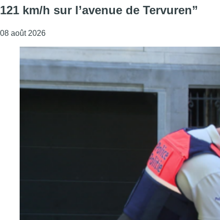
121 km/h sur l’avenue de Tervuren”
08 août 2026