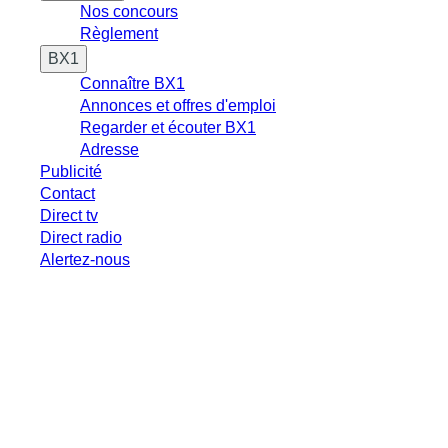
Nos concours
Règlement
BX1
Connaître BX1
Annonces et offres d'emploi
Regarder et écouter BX1
Adresse
Publicité
Contact
Direct tv
Direct radio
Alertez-nous