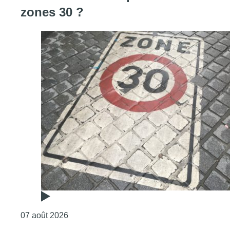
zones 30 ?
Consulter l'article "Les Bruxellois respecten
07 août 2026