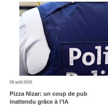
Consulter l'article "Coups de feu sur fond d
08 août 2026
Pizza Nizar: un coup de pub
inattendu grâce à l’IA