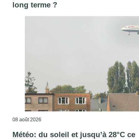
long terme ?
Consulter l'article "Survol aérien : combien 
08 août 2026
Météo: du soleil et jusqu’à 28°C ce