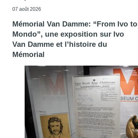
Consulter l'article "Deux mineurs interpell
07 août 2026
Mémorial Van Damme: “From Ivo to
Mondo”, une exposition sur Ivo
Van Damme et l’histoire du
Mémorial