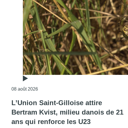
Consulter l'article "Au Moeraske, Bart Hanss
08 août 2026
L’Union Saint-Gilloise attire
Bertram Kvist, milieu danois de 21
ans qui renforce les U23