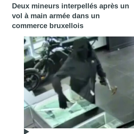
Deux mineurs interpellés après un
vol à main armée dans un
commerce bruxellois