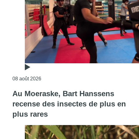
Consulter l'article "Un nouveau club de MMA 
08 août 2026
Au Moeraske, Bart Hanssens
recense des insectes de plus en
plus rares