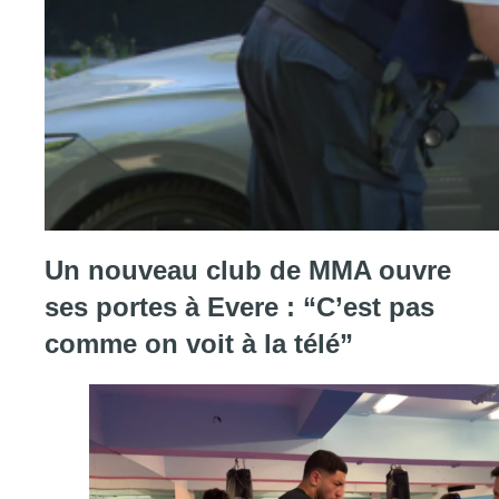
Consulter l'article "Marathon de contrôles de vitesse ce week-e
Un nouveau club de MMA ouvre
ses portes à Evere : “C’est pas
comme on voit à la télé”