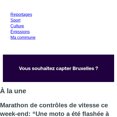
Reportages
Sport
Culture
Émissions
Ma commune
À la une
Marathon de contrôles de vitesse ce
week-end: “Une moto a été flashée à