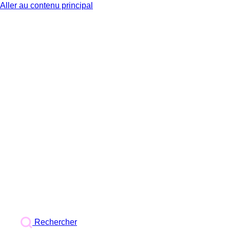
Aller au contenu principal
BX1
Rechercher