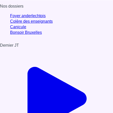
Nos dossiers
Foyer anderlechtois
Colère des enseignants
Canicule
Bonsoir Bruxelles
Dernier JT
Voir le dernier JT