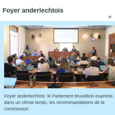
Foyer anderlechtois
+
C
Foyer anderlechtois: le Parlement bruxellois examine,
dans un climat tendu, les recommandations de la
commission