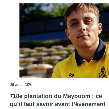
Consulter l'article "L’Union Saint-Gilloise at
08 août 2026
718e plantation du Meyboom : ce
qu’il faut savoir avant l’événement