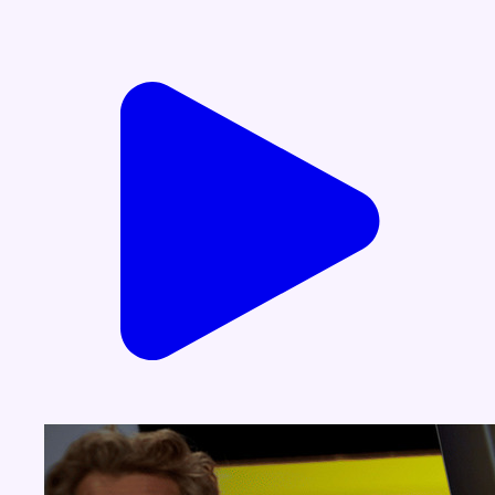
Voir nos dernières émissions