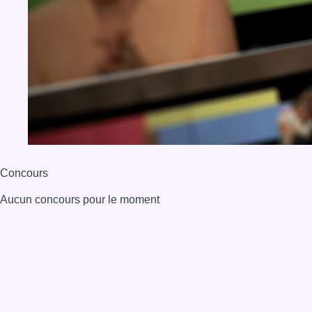
Concours
Aucun concours pour le moment