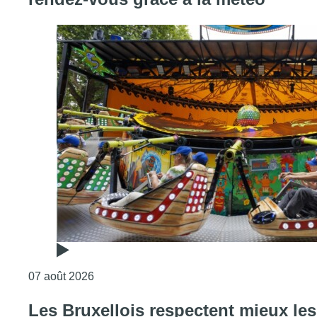
Consulter l'article "Foire du Midi: les visite
07 août 2026
Les Bruxellois respectent mieux les