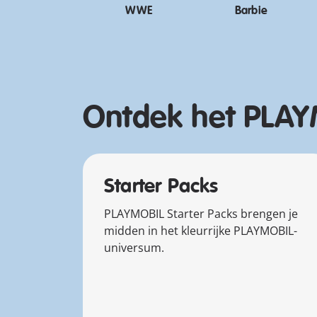
WWE
Barbie
Ontdek het PLAY
Starter Packs
PLAYMOBIL Starter Packs brengen je
midden in het kleurrijke PLAYMOBIL-
universum.