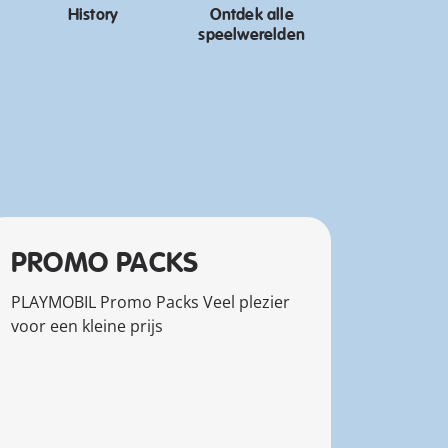
History
Ontdek alle
speelwerelden
PROMO PACKS
PLAYMOBIL Promo Packs Veel plezier
voor een kleine prijs