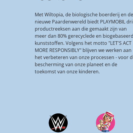
Met Wiltopia, de biologische boerderij en d
nieuwe Paardenwereld biedt PLAYMOBIL dri
productreeksen aan die gemaakt zijn van
meer dan 80% gerecyclede en biogebaseer
kunststoffen. Volgens het motto "LET'S ACT
MORE RESPONSIBLY" blijven we werken aan
het verbeteren van onze processen - voor 
bescherming van onze planeet en de
toekomst van onze kinderen.