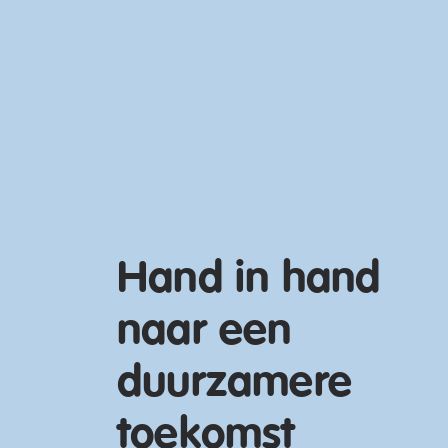
Hand in hand
naar een
duurzamere
toekomst