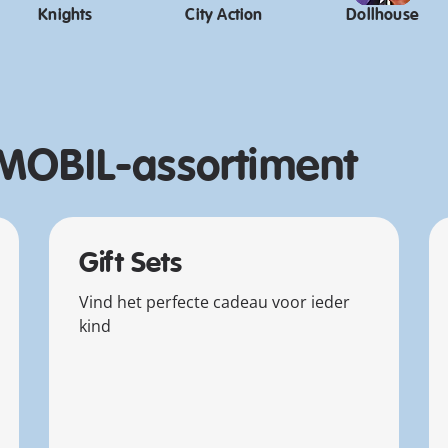
Knights
City Action
Dollhouse
MOBIL-assortiment
Gift Sets
Vind het perfecte cadeau voor ieder
kind