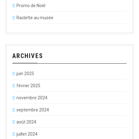
Promo de Noël
Raclette au musée
ARCHIVES
juin 2025
février 2025
novembre 2024
septembre 2024
août 2024
juillet 2024