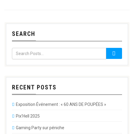
SEARCH
RECENT POSTS
Exposition Événement : « 60 ANS DE POUPÉES »
Pix’Hell 2025
Gaming Party sur péniche