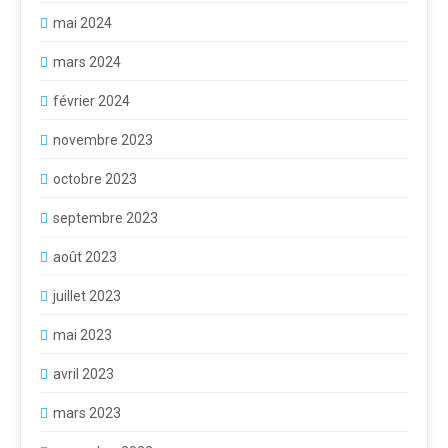
mai 2024
mars 2024
février 2024
novembre 2023
octobre 2023
septembre 2023
août 2023
juillet 2023
mai 2023
avril 2023
mars 2023