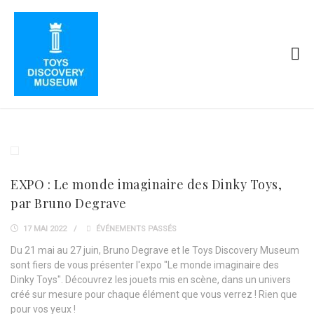
EXPO : Le monde imaginaire des Dinky Toys,
par Bruno Degrave
17 MAI 2022
ÉVÉNEMENTS PASSÉS
Du 21 mai au 27 juin, Bruno Degrave et le Toys Discovery Museum
sont fiers de vous présenter l'expo "Le monde imaginaire des
Dinky Toys". Découvrez les jouets mis en scène, dans un univers
créé sur mesure pour chaque élément que vous verrez ! Rien que
pour vos yeux !