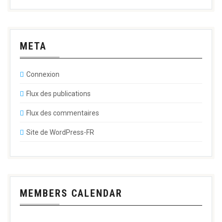
META
Connexion
Flux des publications
Flux des commentaires
Site de WordPress-FR
MEMBERS CALENDAR