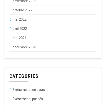
novembre 2022
octobre 2022
mai 2022
avril 2022
mai 2021
décembre 2020
CATEGORIES
Événements en cours
Événements passés