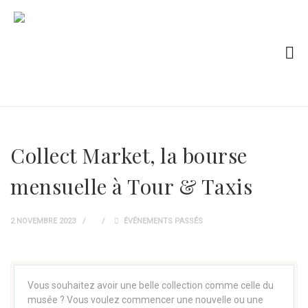
Collect Market, la bourse
mensuelle à Tour & Taxis
2 NOVEMBRE 2023
ÉVÉNEMENTS PASSÉS
Vous souhaitez avoir une belle collection comme celle du
musée ? Vous voulez commencer une nouvelle ou une