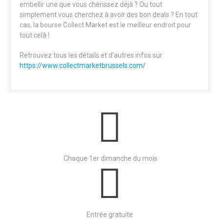
embellir une que vous chérissez déjà ? Ou tout
simplement vous cherchez à avoir des bon deals ? En tout
cas, la bourse Collect Market est le meilleur endroit pour
tout celà !
Retrouvez tous les détails et d’autres infos sur
https://www.collectmarketbrussels.com/
Chaque 1er dimanche du mois
Entrée gratuite