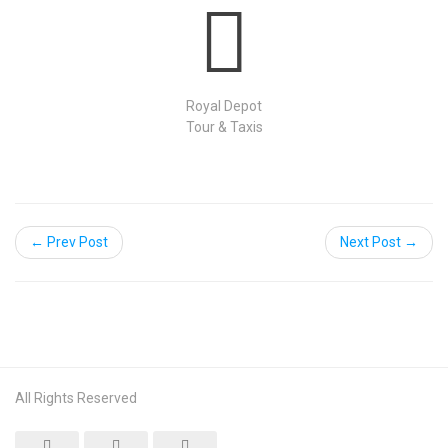
Royal Depot
Tour & Taxis
← Prev Post
Next Post →
All Rights Reserved