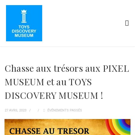
Chasse aux trésors aux PIXEL
MUSEUM et au TOYS
DISCOVERY MUSEUM !
27 AVRIL 2023
ÉVÉNEMENTS PASSÉS