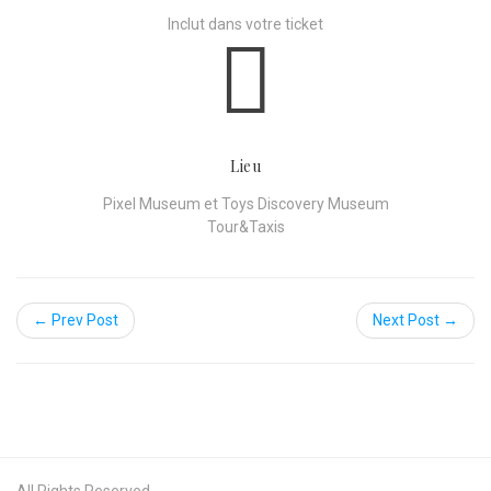
Inclut dans votre ticket
Lieu
Pixel Museum et Toys Discovery Museum
Tour&Taxis
← Prev Post
Next Post →