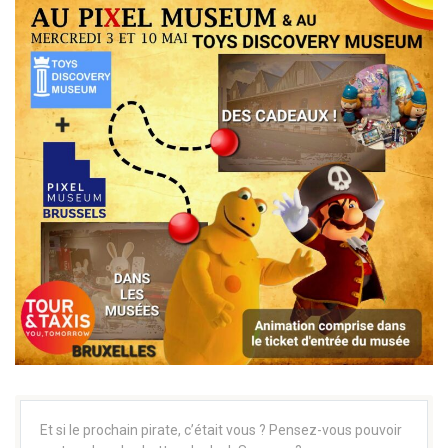
Et si le prochain pirate, c’était vous ? Pensez-vous pouvoir