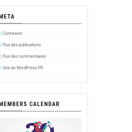
META
Connexion
Flux des publications
Flux des commentaires
Site de WordPress-FR
MEMBERS CALENDAR