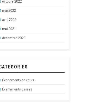
octobre 2022
mai 2022
avril 2022
mai 2021
décembre 2020
CATEGORIES
Événements en cours
Événements passés