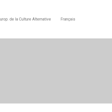
urop. de la Culture Alternative
Français