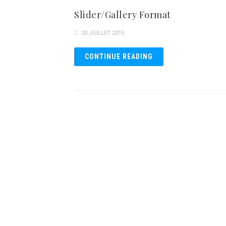
Slider/Gallery Format
20 JUILLET 2015
CONTINUE READING