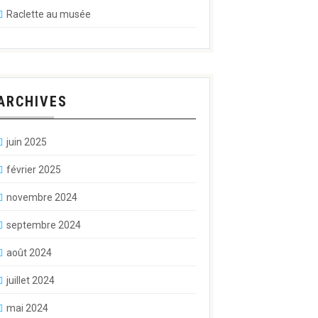
Raclette au musée
ARCHIVES
juin 2025
février 2025
novembre 2024
septembre 2024
août 2024
juillet 2024
mai 2024