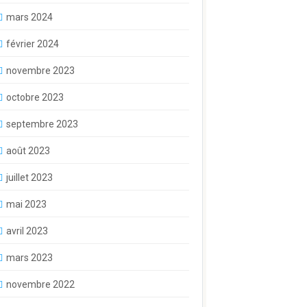
mars 2024
février 2024
novembre 2023
octobre 2023
septembre 2023
août 2023
juillet 2023
mai 2023
avril 2023
mars 2023
novembre 2022