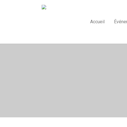
Accueil
Événe